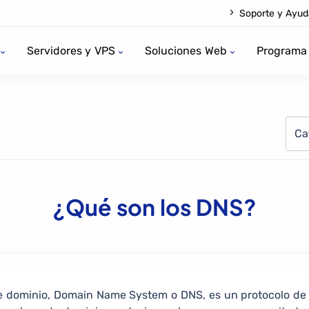
Soporte y Ayud
Servidores y VPS
Soluciones Web
Programa 
Ca
¿Qué son los DNS?
e dominio, Domain Name System o DNS, es un protocolo de i