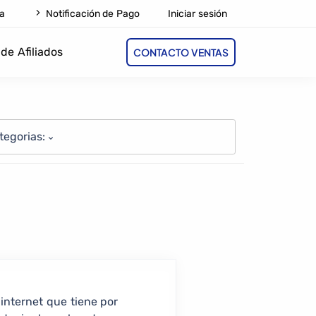
Iniciar sesión
a
Notificación de Pago
de Afiliados
CONTACTO VENTAS
tegorias:
nternet que tiene por