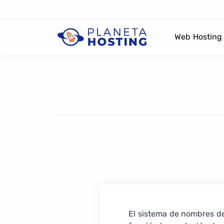
Web Hosting
El sistema de nombres d