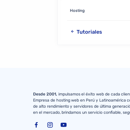
Hosting
Tutoriales
Desde 2001,
impulsamos el éxito web de cada clien
Empresa de hosting web en Perú y Latinoamérica co
de alto rendimiento y servidores de última generaci
en el mercado, brindamos un servicio confiable, seg