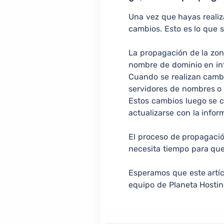
Una vez que hayas realiz
cambios. Esto es lo que 
La propagación de la zon
nombre de dominio en in
Cuando se realizan cambi
servidores de nombres o a
Estos cambios luego se 
actualizarse con la infor
El proceso de propagació
necesita tiempo para que
Esperamos que este artíc
equipo de Planeta Hostin