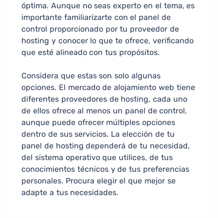
óptima. Aunque no seas experto en el tema, es
importante familiarizarte con el panel de
control proporcionado por tu proveedor de
hosting y conocer lo que te ofrece, verificando
que esté alineado con tus propósitos.
Considera que estas son solo algunas
opciones. El mercado de alojamiento web tiene
diferentes proveedores de hosting, cada uno
de ellos ofrece al menos un panel de control,
aunque puede ofrecer múltiples opciones
dentro de sus servicios. La elección de tu
panel de hosting dependerá de tu necesidad,
del sistema operativo que utilices, de tus
conocimientos técnicos y de tus preferencias
personales. Procura elegir el que mejor se
adapte a tus necesidades.