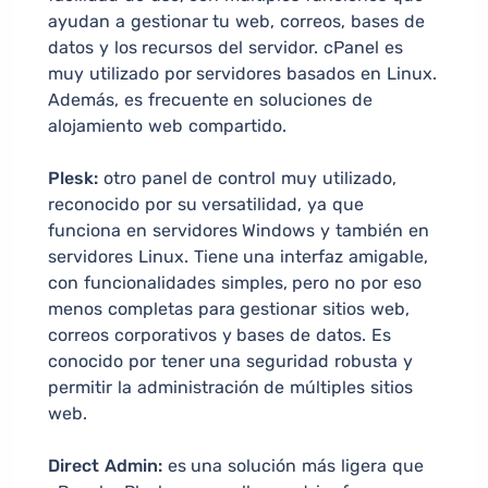
ayudan a gestionar tu web, correos, bases de
datos y los recursos del servidor. cPanel es
muy utilizado por servidores basados en Linux.
Además, es frecuente en soluciones de
alojamiento web compartido.
Plesk:
otro panel de control muy utilizado,
reconocido por su versatilidad, ya que
funciona en servidores Windows y también en
servidores Linux. Tiene una interfaz amigable,
con funcionalidades simples, pero no por eso
menos completas para gestionar sitios web,
correos corporativos y bases de datos. Es
conocido por tener una seguridad robusta y
permitir la administración de múltiples sitios
web.
Direct Admin:
es una solución más ligera que