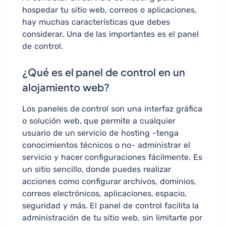
hospedar tu sitio web, correos o aplicaciones,
hay muchas características que debes
considerar. Una de las importantes es el panel
de control.
¿Qué es el panel de control en un
alojamiento web?
Los paneles de control son una interfaz gráfica
o solución web, que permite a cualquier
usuario de un servicio de hosting -tenga
conocimientos técnicos o no- administrar el
servicio y hacer configuraciones fácilmente. Es
un sitio sencillo, donde puedes realizar
acciones como configurar archivos, dominios,
correos electrónicos, aplicaciones, espacio,
seguridad y más. El panel de control facilita la
administración de tu sitio web, sin limitarte por