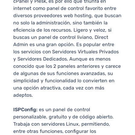
cPanel y Plesk, es por ello que triunfa en
internet como panel de control favorito entre
diversos proveedores web hosting, que buscan
no solo la administración, sino también la
eficiencia de los recursos. Ligero y veloz, si
buscas un panel de control liviano, Direct
Admin es una gran opción. Es popular entre
los servicios con Servidores Virtuales Privados
y Servidores Dedicados. Aunque es menos
conocido que los 2 paneles anteriores y carece
de algunas de sus funciones avanzadas, su
simplicidad y funcionalidad lo convierten en
una opción atractiva, cada vez con más
adeptos.
ISPConfig:
es un panel de control
personalizable, gratuito y de código abierto.
Trabaja con servidores Linux, permitiendo,
entre otras funciones, configurar los