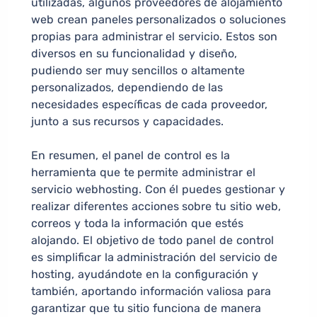
utilizadas, algunos proveedores de alojamiento
web crean paneles personalizados o soluciones
propias para administrar el servicio. Estos son
diversos en su funcionalidad y diseño,
pudiendo ser muy sencillos o altamente
personalizados, dependiendo de las
necesidades específicas de cada proveedor,
junto a sus recursos y capacidades.
En resumen, el panel de control es la
herramienta que te permite administrar el
servicio webhosting. Con él puedes gestionar y
realizar diferentes acciones sobre tu sitio web,
correos y toda la información que estés
alojando. El objetivo de todo panel de control
es simplificar la administración del servicio de
hosting, ayudándote en la configuración y
también, aportando información valiosa para
garantizar que tu sitio funciona de manera