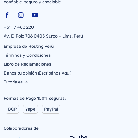
confiable, seguro y escalable.
+511 7 483 220
Av. El Polo 706 C405 Surco - Lima, Perú
Empresa de Hosting Perú
Términos y Condiciones
Libro de Reclamaciones
Danos tu opinión ¡Escribénos Aquí!
Tutoriales →
Formas de Pago 100% seguras:
BCP
Yape
PayPal
Colaboradores de: