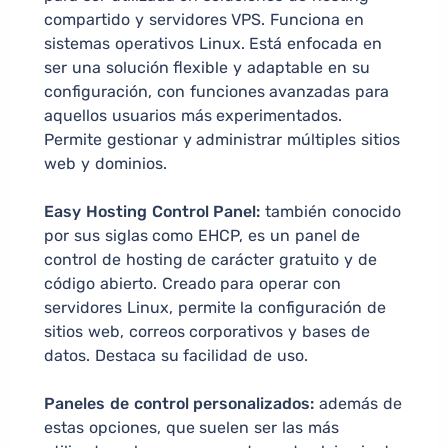
compartido y servidores VPS. Funciona en
sistemas operativos Linux. Está enfocada en
ser una solución flexible y adaptable en su
configuración, con funciones avanzadas para
aquellos usuarios más experimentados.
Permite gestionar y administrar múltiples sitios
web y dominios.
Easy Hosting Control Panel:
también conocido
por sus siglas como EHCP, es un panel de
control de hosting de carácter gratuito y de
código abierto. Creado para operar con
servidores Linux, permite la configuración de
sitios web, correos corporativos y bases de
datos. Destaca su facilidad de uso.
Paneles de control personalizados:
además de
estas opciones, que suelen ser las más