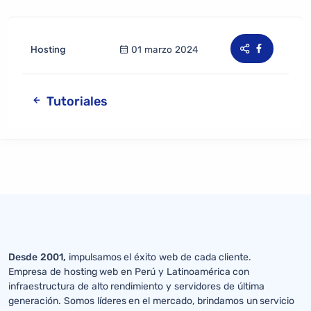
Hosting
01 marzo 2024
Tutoriales
Desde 2001,
impulsamos el éxito web de cada cliente.
Empresa de hosting web en Perú y Latinoamérica con
infraestructura de alto rendimiento y servidores de última
generación. Somos líderes en el mercado, brindamos un servicio