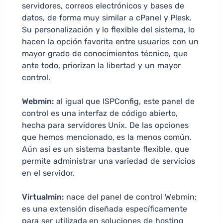
servidores, correos electrónicos y bases de
datos, de forma muy similar a cPanel y Plesk.
Su personalización y lo flexible del sistema, lo
hacen la opción favorita entre usuarios con un
mayor grado de conocimientos técnico, que
ante todo, priorizan la libertad y un mayor
control.
Webmin:
al igual que ISPConfig, este panel de
control es una interfaz de código abierto,
hecha para servidores Unix. De las opciones
que hemos mencionado, es la menos común.
Aún así es un sistema bastante flexible, que
permite administrar una variedad de servicios
en el servidor.
Virtualmin:
nace del panel de control Webmin;
es una extensión diseñada específicamente
para ser utilizada en soluciones de hosting