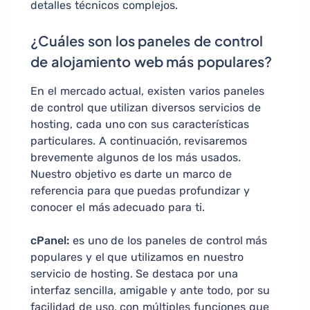
detalles técnicos complejos.
¿Cuáles son los paneles de control
de alojamiento web más populares?
En el mercado actual, existen varios paneles
de control que utilizan diversos servicios de
hosting, cada uno con sus características
particulares. A continuación, revisaremos
brevemente algunos de los más usados.
Nuestro objetivo es darte un marco de
referencia para que puedas profundizar y
conocer el más adecuado para ti.
cPanel:
es uno de los paneles de control más
populares y el que utilizamos en nuestro
servicio de hosting. Se destaca por una
interfaz sencilla, amigable y ante todo, por su
facilidad de uso, con múltiples funciones que