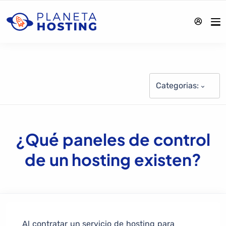
Categorias:
¿Qué paneles de control
de un hosting existen?
Al contratar un servicio de hosting para