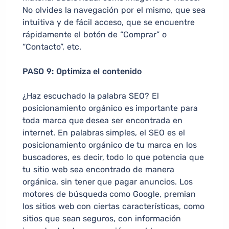
No olvides la navegación por el mismo, que sea
intuitiva y de fácil acceso, que se encuentre
rápidamente el botón de “Comprar” o
“Contacto”, etc.
PASO 9: Optimiza el contenido
¿Haz escuchado la palabra SEO? El
posicionamiento orgánico es importante para
toda marca que desea ser encontrada en
internet. En palabras simples, el SEO es el
posicionamiento orgánico de tu marca en los
buscadores, es decir, todo lo que potencia que
tu sitio web sea encontrado de manera
orgánica, sin tener que pagar anuncios. Los
motores de búsqueda como Google, premian
los sitios web con ciertas características, como
sitios que sean seguros, con información