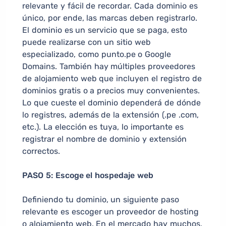
relevante y fácil de recordar. Cada dominio es
único, por ende, las marcas deben registrarlo.
El dominio es un servicio que se paga, esto
puede realizarse con un sitio web
especializado, como punto.pe o Google
Domains. También hay múltiples proveedores
de alojamiento web que incluyen el registro de
dominios gratis o a precios muy convenientes.
Lo que cueste el dominio dependerá de dónde
lo registres, además de la extensión (.pe .com,
etc.). La elección es tuya, lo importante es
registrar el nombre de dominio y extensión
correctos.
PASO 5: Escoge el hospedaje web
Definiendo tu dominio, un siguiente paso
relevante es escoger un proveedor de hosting
o alojamiento web. En el mercado hay muchos,