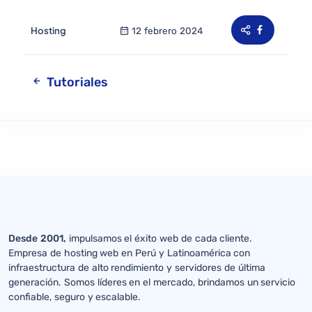
Hosting
12 febrero 2024
Tutoriales
Desde 2001,
impulsamos el éxito web de cada cliente.
Empresa de hosting web en Perú y Latinoamérica con
infraestructura de alto rendimiento y servidores de última
generación. Somos líderes en el mercado, brindamos un servicio
confiable, seguro y escalable.