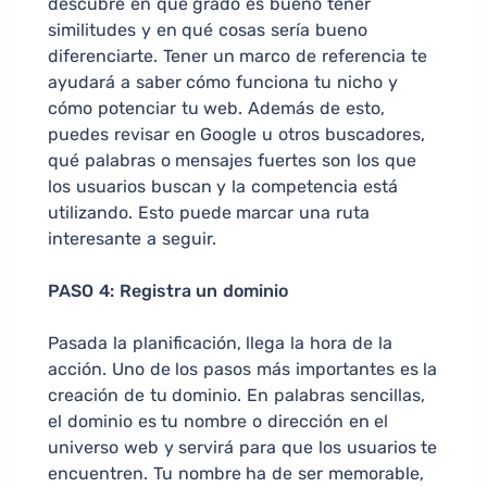
descubre en qué grado es bueno tener
similitudes y en qué cosas sería bueno
diferenciarte. Tener un marco de referencia te
ayudará a saber cómo funciona tu nicho y
cómo potenciar tu web. Además de esto,
puedes revisar en Google u otros buscadores,
qué palabras o mensajes fuertes son los que
los usuarios buscan y la competencia está
utilizando. Esto puede marcar una ruta
interesante a seguir.
PASO 4: Registra un dominio
Pasada la planificación, llega la hora de la
acción. Uno de los pasos más importantes es la
creación de tu dominio. En palabras sencillas,
el dominio es tu nombre o dirección en el
universo web y servirá para que los usuarios te
encuentren. Tu nombre ha de ser memorable,