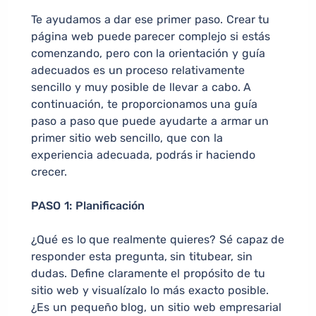
Te ayudamos a dar ese primer paso. Crear tu
página web puede parecer complejo si estás
comenzando, pero con la orientación y guía
adecuados es un proceso relativamente
sencillo y muy posible de llevar a cabo. A
continuación, te proporcionamos una guía
paso a paso que puede ayudarte a armar un
primer sitio web sencillo, que con la
experiencia adecuada, podrás ir haciendo
crecer.
PASO 1: Planificación
¿Qué es lo que realmente quieres? Sé capaz de
responder esta pregunta, sin titubear, sin
dudas. Define claramente el propósito de tu
sitio web y visualízalo lo más exacto posible.
¿Es un pequeño blog, un sitio web empresarial