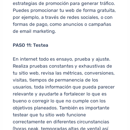
estrategias de promoción para generar tráfico.
Puedes promocionar tu web de forma gratuita,
por ejemplo, a través de redes sociales, o con
formas de pago, como anuncios o campañas
de email marketing.
PASO 11: Testea
En internet todo es ensayo, prueba y ajuste.
Realiza pruebas constantes y exhaustivas de
tu sitio web, revisa las métricas, conversiones,
visitas, tiempos de permanencia de los
usuarios, toda información que pueda parecer
relevante y ayudarte a fortalecer lo que es
bueno o corregir lo que no cumple con los
objetivos planeados. También es importante
testear que tu sitio web funcione
correctamente en diferentes circunstancias
(horas peak, temporadas altas de venta) así