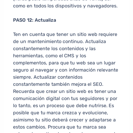
como en todos los dispositivos y navegadores.
PASO 12: Actualiza
Ten en cuenta que tener un sitio web requiere
de un mantenimiento continuo. Actualiza
constantemente los contenidos y las
herramientas, como el CMS y los
complementos, para que tu web sea un lugar
seguro al navegar y con información relevante
siempre. Actualizar contenidos
constantemente también mejora el SEO.
Recuerda que crear un sitio web es tener una
comunicación digital con tus seguidores y por
lo tanto, es un proceso que debe nutrirse. Es
posible que tu marca crezca y evolucione,
asimismo tu sitio deberá crecer y adaptarse a
estos cambios. Procura que tu marca sea