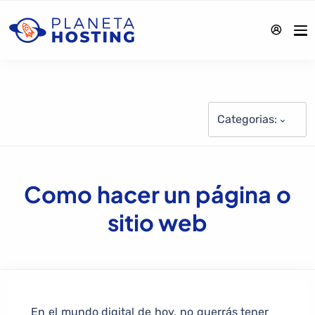
Categorias:
Como hacer un página o
sitio web
En el mundo digital de hoy, no querrás tener