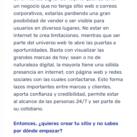
un negocio que no tenga sitio web o correos
corporativos, estarías perdiendo una gran
posibilidad de vender o ser visible para
usuarios en diversos lugares. No estar en
internet te crea limitaciones, mientras que ser
parte del universo web te abre las puertas a
oportunidades. Basta con visualizar las
grandes marcas de hoy: sean o no de
naturaleza digital, la mayoría tiene una sólida
presencia en internet, con página web y redes
sociales con las cuales contactarse. Esto forma
lazos importantes entre marcas y clientes,
aporta confianza y credibilidad, permite estar
al alcance de las personas 24/7 y ser parte de
su cotidiano.
Entonces, ¿quieres crear tu sitio y no sabes
por dónde empezar?