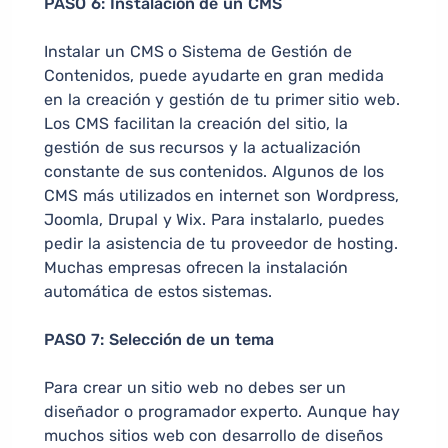
PASO 6: Instalación de un CMS
Instalar un CMS o Sistema de Gestión de
Contenidos, puede ayudarte en gran medida
en la creación y gestión de tu primer sitio web.
Los CMS facilitan la creación del sitio, la
gestión de sus recursos y la actualización
constante de sus contenidos. Algunos de los
CMS más utilizados en internet son Wordpress,
Joomla, Drupal y Wix. Para instalarlo, puedes
pedir la asistencia de tu proveedor de hosting.
Muchas empresas ofrecen la instalación
automática de estos sistemas.
PASO 7: Selección de un tema
Para crear un sitio web no debes ser un
diseñador o programador experto. Aunque hay
muchos sitios web con desarrollo de diseños