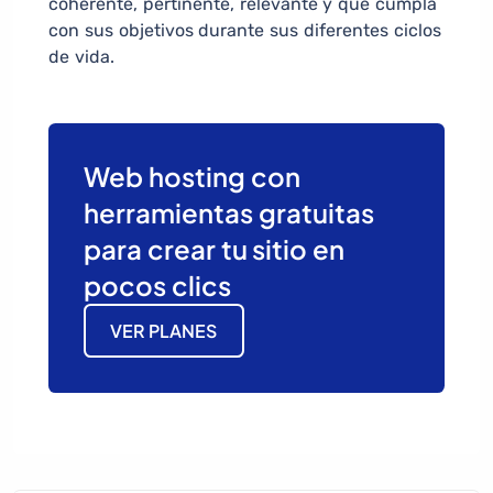
coherente, pertinente, relevante y que cumpla
con sus objetivos durante sus diferentes ciclos
de vida.
Web hosting con
herramientas gratuitas
para crear tu sitio en
pocos clics
VER PLANES