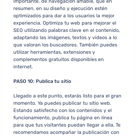
importante, de navegación amable, que en
resumen, en su diseño y ejecución estén
optimizados para dar a los usuarios la mejor
experiencia. Optimiza tu web para mejorar el
SEO utilizando palabras clave en el contenido,
adaptando las imágenes, textos y videos a lo
que valoran los buscadores. También puedes
utilizar herramientas, extensiones y
complementos gratuitos disponibles en
internet.
PASO 10: Publica tu sitio
Llegado a este punto, estarás listo para el gran
momento. Ya puedes publicar tu sitio web.
Estando satisfecho con los contenidos y el
funcionamiento, publica tu página en línea
para que tus visitantes puedan llegar a ella. Te
recomendamos acompañar la publicación con