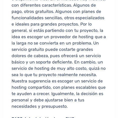
con diferentes características. Algunos de
pago, otros gratuitos. Algunos con planes de
funcionalidades sencillas, otros especializados
e ideales para grandes proyectos. Por lo
general, si estás partiendo con tu proyecto, la
idea es escoger un proveedor de hosting que a
la larga no se convierta en un problema. Un
servicio gratuito puede costarte grandes
dolores de cabeza, pues ofrecerá un servicio
básico y un soporte deficiente. En cambio, un
servicio de hosting de muy alto costo, quizá no
sea lo que tu proyecto realmente necesita.
Nuestra sugerencia es escoger un servicio de
hosting compartido, con planes escalables que
te ayuden a crecer. Igualmente, la decisión es
personal y debe ajustarse bien a tus
necesidades y presupuesto.