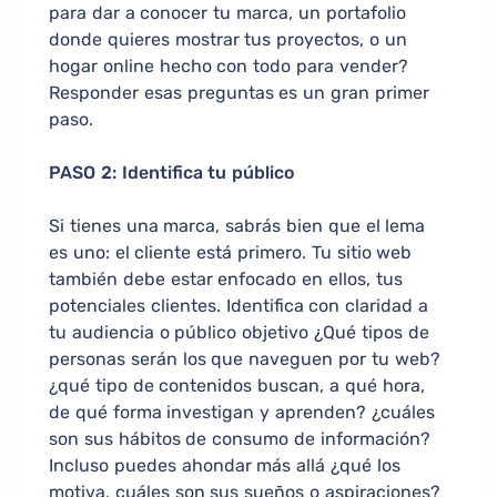
para dar a conocer tu marca, un portafolio
donde quieres mostrar tus proyectos, o un
hogar online hecho con todo para vender?
Responder esas preguntas es un gran primer
paso.
PASO 2: Identifica tu público
Si tienes una marca, sabrás bien que el lema
es uno: el cliente está primero. Tu sitio web
también debe estar enfocado en ellos, tus
potenciales clientes. Identifica con claridad a
tu audiencia o público objetivo ¿Qué tipos de
personas serán los que naveguen por tu web?
¿qué tipo de contenidos buscan, a qué hora,
de qué forma investigan y aprenden? ¿cuáles
son sus hábitos de consumo de información?
Incluso puedes ahondar más allá ¿qué los
motiva, cuáles son sus sueños o aspiraciones?