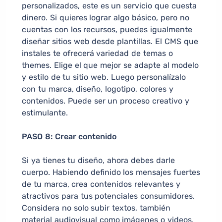
personalizados, este es un servicio que cuesta
dinero. Si quieres lograr algo básico, pero no
cuentas con los recursos, puedes igualmente
diseñar sitios web desde plantillas. El CMS que
instales te ofrecerá variedad de temas o
themes. Elige el que mejor se adapte al modelo
y estilo de tu sitio web. Luego personalízalo
con tu marca, diseño, logotipo, colores y
contenidos. Puede ser un proceso creativo y
estimulante.
PASO 8: Crear contenido
Si ya tienes tu diseño, ahora debes darle
cuerpo. Habiendo definido los mensajes fuertes
de tu marca, crea contenidos relevantes y
atractivos para tus potenciales consumidores.
Considera no solo subir textos, también
material audiovisual como imágenes o videos.