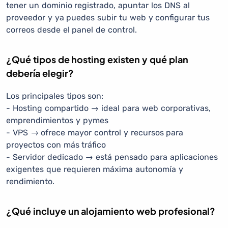
tener un dominio registrado, apuntar los DNS al
proveedor y ya puedes subir tu web y configurar tus
correos desde el panel de control.
¿Qué tipos de hosting existen y qué plan
debería elegir?
Los principales tipos son:
- Hosting compartido → ideal para web corporativas,
emprendimientos y pymes
- VPS → ofrece mayor control y recursos para
proyectos con más tráfico
- Servidor dedicado → está pensado para aplicaciones
exigentes que requieren máxima autonomía y
rendimiento.
¿Qué incluye un alojamiento web profesional?