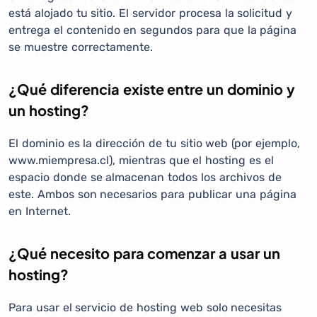
está alojado tu sitio. El servidor procesa la solicitud y
entrega el contenido en segundos para que la página
se muestre correctamente.
¿Qué diferencia existe entre un dominio y
un hosting?
El dominio es la dirección de tu sitio web (por ejemplo,
www.miempresa.cl), mientras que el hosting es el
espacio donde se almacenan todos los archivos de
este. Ambos son necesarios para publicar una página
en Internet.
¿Qué necesito para comenzar a usar un
hosting?
Para usar el servicio de hosting web solo necesitas