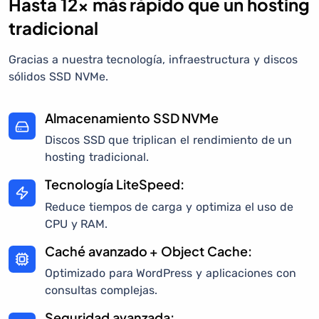
Hasta 12× más rápido que un hosting
tradicional
Gracias a nuestra tecnología, infraestructura y discos
sólidos SSD NVMe.
Almacenamiento SSD NVMe
Discos SSD que triplican el rendimiento de un
hosting tradicional.
Tecnología LiteSpeed:
Reduce tiempos de carga y optimiza el uso de
CPU y RAM.
Caché avanzado + Object Cache:
Optimizado para WordPress y aplicaciones con
consultas complejas.
Seguridad avanzada: