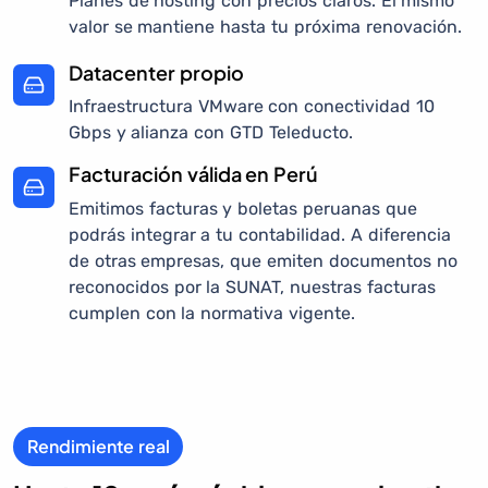
Planes de hosting con precios claros. El mismo
valor se mantiene hasta tu próxima renovación.
Datacenter propio
Infraestructura VMware con conectividad 10
Gbps y alianza con GTD Teleducto.
Facturación válida en Perú
Emitimos facturas y boletas peruanas que
podrás integrar a tu contabilidad. A diferencia
de otras empresas, que emiten documentos no
reconocidos por la SUNAT, nuestras facturas
cumplen con la normativa vigente.
Rendimiente real