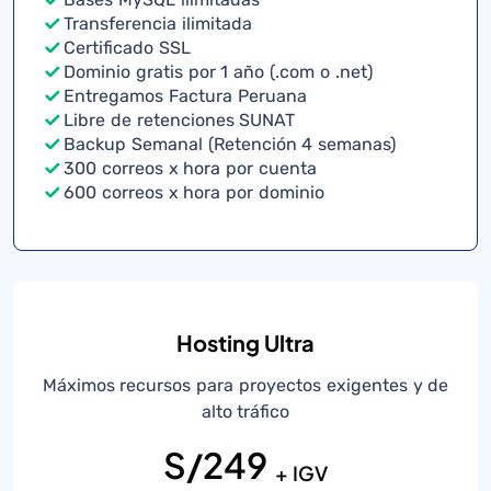
Transferencia ilimitada
Certificado SSL
Dominio gratis por 1 año (.com o .net)
Entregamos Factura Peruana
Libre de retenciones SUNAT
Backup Semanal (Retención 4 semanas)
300 correos x hora por cuenta
600 correos x hora por dominio
Hosting Ultra
Máximos recursos para proyectos exigentes y de
alto tráfico
S/249
+ IGV