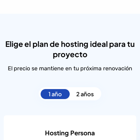
Elige el plan de hosting ideal para tu
proyecto
El precio se mantiene en tu próxima renovación
1 año
2 años
Hosting Persona