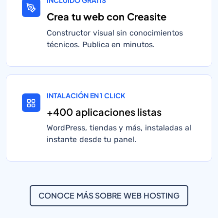
INCLUIDO GRATIS
Crea tu web con Creasite
Constructor visual sin conocimientos
técnicos. Publica en minutos.
INTALACIÓN EN 1 CLICK
+400 aplicaciones listas
WordPress, tiendas y más, instaladas al
instante desde tu panel.
CONOCE MÁS SOBRE WEB HOSTING