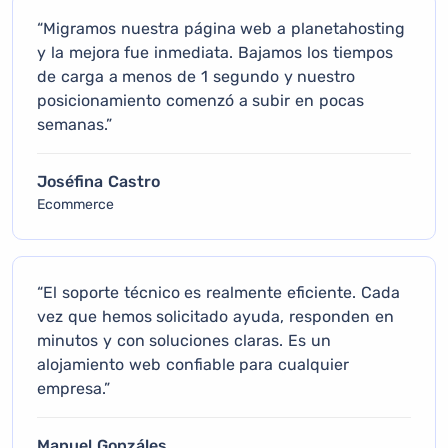
“Migramos nuestra página web a planetahosting
y la mejora fue inmediata. Bajamos los tiempos
de carga a menos de 1 segundo y nuestro
posicionamiento comenzó a subir en pocas
semanas.”
Joséfina Castro
Ecommerce
“El soporte técnico es realmente eficiente. Cada
vez que hemos solicitado ayuda, responden en
minutos y con soluciones claras. Es un
alojamiento web confiable para cualquier
empresa.”
Manuel Gonzáles