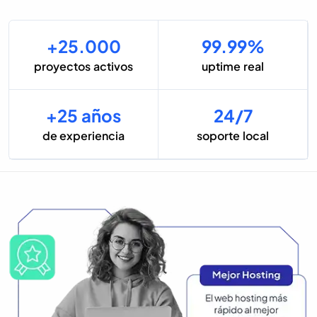
+25.000
99.99%
proyectos activos
uptime real
+25 años
24/7
de experiencia
soporte local