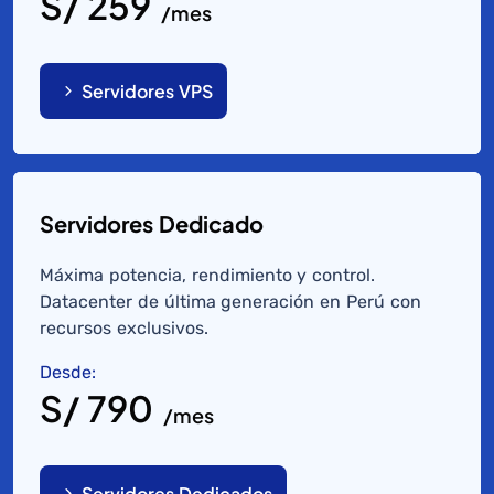
S/ 259
/mes
Servidores VPS
Servidores Dedicado
Máxima potencia, rendimiento y control.
Datacenter de última generación en Perú con
recursos exclusivos.
Desde:
S/ 790
/mes
Servidores Dedicados