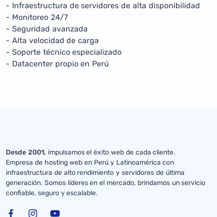
- Infraestructura de servidores de alta disponibilidad
- Monitoreo 24/7
- Seguridad avanzada
- Alta velocidad de carga
- Soporte técnico especializado
- Datacenter propio en Perú
Desde 2001,
impulsamos el éxito web de cada cliente.
Empresa de hosting web en Perú y Latinoamérica con
infraestructura de alto rendimiento y servidores de última
generación. Somos líderes en el mercado, brindamos un servicio
confiable, seguro y escalable.