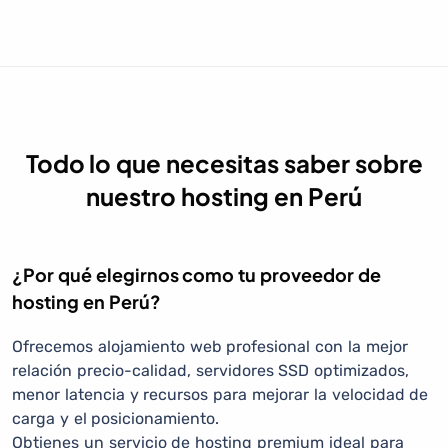
Todo lo que necesitas saber sobre
nuestro hosting en Perú
¿Por qué elegirnos como tu proveedor de
hosting en Perú?
Ofrecemos alojamiento web profesional con la mejor
relación precio-calidad, servidores SSD optimizados,
menor latencia y recursos para mejorar la velocidad de
carga y el posicionamiento.
Obtienes un servicio de hosting premium ideal para